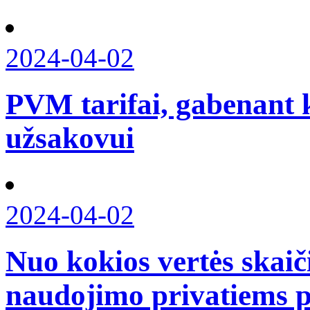
2024-04-02
PVM tarifai, gabenant 
užsakovui
2024-04-02
Nuo kokios vertės skaič
naudojimo privatiems 