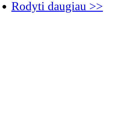
Rodyti daugiau >>